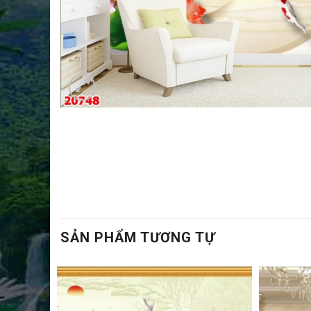
SẢN PHẨM TƯƠNG TỰ